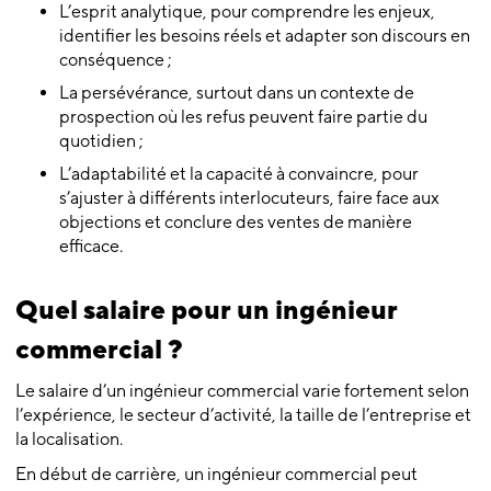
L’esprit analytique, pour comprendre les enjeux,
identifier les besoins réels et adapter son discours en
conséquence ;
La persévérance, surtout dans un contexte de
prospection où les refus peuvent faire partie du
quotidien ;
L’adaptabilité et la capacité à convaincre, pour
s’ajuster à différents interlocuteurs, faire face aux
objections et conclure des ventes de manière
efficace.
Quel salaire pour un ingénieur
commercial ?
Le salaire d’un ingénieur commercial varie fortement selon
l’expérience, le secteur d’activité, la taille de l’entreprise et
la localisation.
En début de carrière, un ingénieur commercial peut