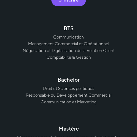
BTS
Communication
Management Commercial et Opérationnel
Négociation et Digitalisation de la Relation Client
Comptabilité & Gestion
Bachelor
Droit et Sciences politiques
Responsable du Développement Commercial
Communication et Marketing
Mastère