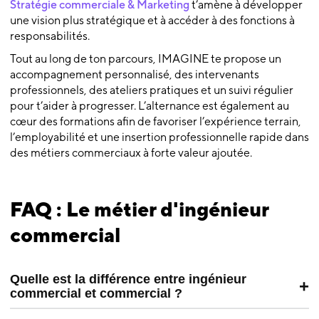
Stratégie commerciale & Marketing
t’amène à développer
une vision plus stratégique et à accéder à des fonctions à
responsabilités.
Tout au long de ton parcours, IMAGINE te propose un
accompagnement personnalisé, des intervenants
professionnels, des ateliers pratiques et un suivi régulier
pour t’aider à progresser. L’alternance est également au
cœur des formations afin de favoriser l’expérience terrain,
l’employabilité et une insertion professionnelle rapide dans
des métiers commerciaux à forte valeur ajoutée.
FAQ : Le métier d'ingénieur
commercial
Quelle est la différence entre ingénieur
+
commercial et commercial ?
L’ingénieur commercial se distingue par une double