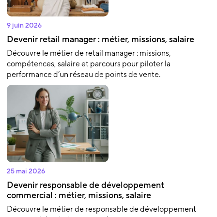
9 juin 2026
Devenir retail manager : métier, missions, salaire
Découvre le métier de retail manager : missions,
compétences, salaire et parcours pour piloter la
performance d’un réseau de points de vente.
25 mai 2026
Devenir responsable de développement
commercial : métier, missions, salaire
Découvre le métier de responsable de développement