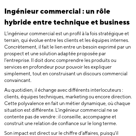
Ingénieur commercial : un rôle
hybride entre technique et business
L’ingénieur commercial est un profil à la fois stratégique et
terrain, qui évolue entre les clients et les équipes internes.
Concrètement, il fait le lien entre un besoin exprimé par un
prospect et une solution adaptée proposée par
l’entreprise. Il doit donc comprendre les produits ou
services en profondeur pour pouvoir les expliquer
simplement, tout en construisant un discours commercial
convaincant.
Au quotidien, il échange avec différents interlocuteurs :
clients, équipes techniques, marketing ou encore direction.
Cette polyvalence en fait un métier dynamique, où chaque
situation est différente. L’ingénieur commercial ne se
contente pas de vendre : il conseille, accompagne et
construit une relation de confiance sur le long terme.
Son impact est direct sur le chiffre d’affaires, puisqu’il