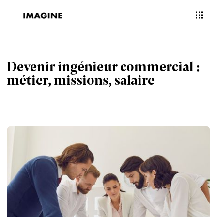
Devenir ingénieur commercial :
métier, missions, salaire