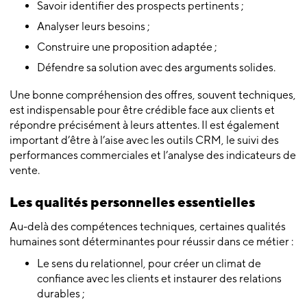
Savoir identifier des prospects pertinents ;
Analyser leurs besoins ;
Construire une proposition adaptée ;
Défendre sa solution avec des arguments solides.
Une bonne compréhension des offres, souvent techniques,
est indispensable pour être crédible face aux clients et
répondre précisément à leurs attentes. Il est également
important d’être à l’aise avec les outils CRM, le suivi des
performances commerciales et l’analyse des indicateurs de
vente.
Les qualités personnelles essentielles
Au-delà des compétences techniques, certaines qualités
humaines sont déterminantes pour réussir dans ce métier :
Le sens du relationnel, pour créer un climat de
confiance avec les clients et instaurer des relations
durables ;