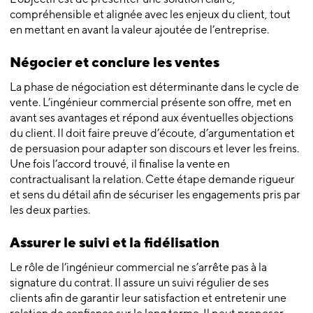
compréhensible et alignée avec les enjeux du client, tout
en mettant en avant la valeur ajoutée de l’entreprise.
Négocier et conclure les ventes
La phase de négociation est déterminante dans le cycle de
vente. L’ingénieur commercial présente son offre, met en
avant ses avantages et répond aux éventuelles objections
du client. Il doit faire preuve d’écoute, d’argumentation et
de persuasion pour adapter son discours et lever les freins.
Une fois l’accord trouvé, il finalise la vente en
contractualisant la relation. Cette étape demande rigueur
et sens du détail afin de sécuriser les engagements pris par
les deux parties.
Assurer le suivi et la fidélisation
Le rôle de l’ingénieur commercial ne s’arrête pas à la
signature du contrat. Il assure un suivi régulier de ses
clients afin de garantir leur satisfaction et entretenir une