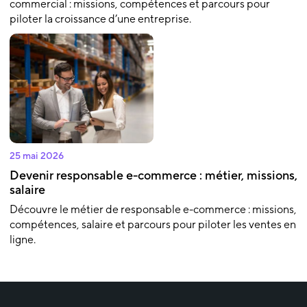
commercial : missions, compétences et parcours pour
piloter la croissance d’une entreprise.
25 mai 2026
Devenir responsable e-commerce : métier, missions,
salaire
Découvre le métier de responsable e-commerce : missions,
compétences, salaire et parcours pour piloter les ventes en
ligne.