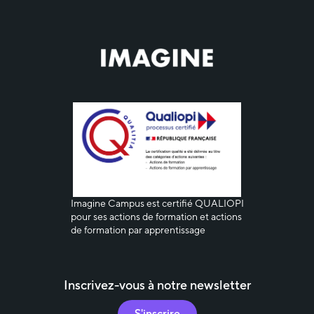
Imagine
Campus est certifié QUALIOPI
pour ses actions de formation et actions
de formation par apprentissage
Inscrivez-vous à notre newsletter
S'inscrire