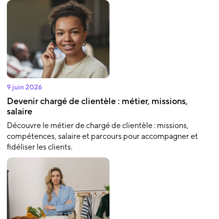
9 juin 2026
Devenir chargé de clientèle : métier, missions,
salaire
Découvre le métier de chargé de clientèle : missions,
compétences, salaire et parcours pour accompagner et
fidéliser les clients.