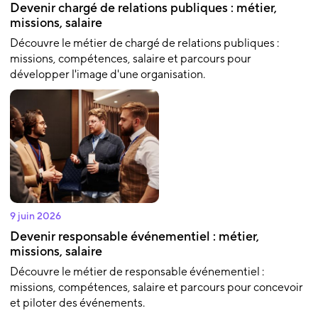
Devenir chargé de relations publiques : métier,
missions, salaire
Découvre le métier de chargé de relations publiques :
missions, compétences, salaire et parcours pour
développer l'image d'une organisation.
9 juin 2026
Devenir responsable événementiel : métier,
missions, salaire
Découvre le métier de responsable événementiel :
missions, compétences, salaire et parcours pour concevoir
et piloter des événements.