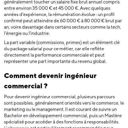
généralement toucher un salaire fixe brut annuel compris
entre environ 35 000 € et 45 000 €. Avec quelques
années d’expérience, la rémunération évolue : un profil
confirmé peut atteindre de 60 000 € à 80 000 € brut par
an, voire davantage dans certains secteurs comme la tech,
l’énergie ou l’industrie.
La part variable (commissions, primes) est un élément clé
du package salarial pour ce métier, car elle reflète
directement la performance commerciale et peut
représenter une part importante du revenu global.
Comment devenir ingénieur
commercial ?
Pour devenir ingénieur commercial, plusieurs parcours
sont possibles, généralement orientés vers le commerce, le
marketing ou le management. Il est courant de suivre un
Bachelor en développement commercial, puis un Mastère
spécialisé pour accéder à des fonctions à responsabilités.