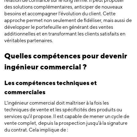
relation de confiance sur le long terme. Il peut proposer
des solutions complémentaires, anticiper de nouveaux
besoins et accompagner l’évolution du client. Cette
approche permet non seulement de fidéliser, mais aussi de
développer le portefeuille en générant des ventes
additionnelles et en transformant les clients satisfaits en
véritables partenaires.
Quelles compétences pour devenir
ingénieur commercial ?
Les compétences techniques et
commerciales
L’ingénieur commercial doit maîtriser à la fois les
techniques de vente et les spécificités des produits ou
services qu’il propose. Il est capable de mener un cycle de
vente complet, depuis la prospection jusqu’à la signature
du contrat. Cela implique de :