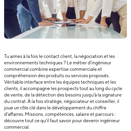
Tu aimes à la fois le contact client, la négociation et les
environnements techniques ? Le métier d’ingénieur
commercial combine expertise commerciale et
compréhension des produits ou services proposés.
Véritable interface entre les équipes techniques et les
clients, il accompagne les prospects tout au long du cycle
de vente, de la détection des besoins jusqu’à la signature
du contrat. À la fois stratège, négociateur et conseiller, il
joue un rôle clé dans le développement du chiffre
d’affaires. Missions, compétences, salaire et parcours :
découvre tout ce qu’il faut savoir pour devenir ingénieur
commercial.