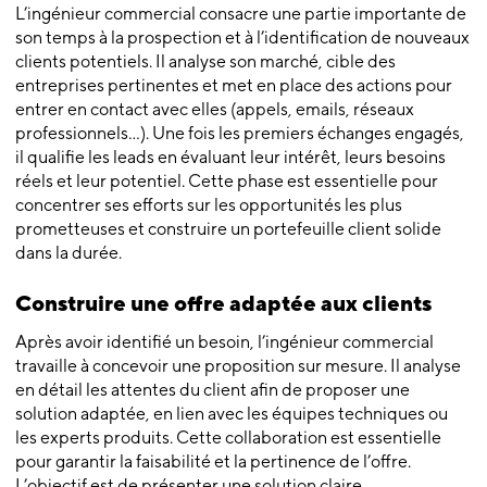
L’ingénieur commercial consacre une partie importante de
son temps à la prospection et à l’identification de nouveaux
clients potentiels. Il analyse son marché, cible des
entreprises pertinentes et met en place des actions pour
entrer en contact avec elles (appels, emails, réseaux
professionnels…). Une fois les premiers échanges engagés,
il qualifie les leads en évaluant leur intérêt, leurs besoins
réels et leur potentiel. Cette phase est essentielle pour
concentrer ses efforts sur les opportunités les plus
prometteuses et construire un portefeuille client solide
dans la durée.
Construire une offre adaptée aux clients
Après avoir identifié un besoin, l’ingénieur commercial
travaille à concevoir une proposition sur mesure. Il analyse
en détail les attentes du client afin de proposer une
solution adaptée, en lien avec les équipes techniques ou
les experts produits. Cette collaboration est essentielle
pour garantir la faisabilité et la pertinence de l’offre.
L’objectif est de présenter une solution claire,