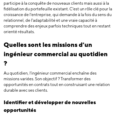
participe à la conquête de nouveaux clients mais aussi à la
fidélisation du portefeuille existant. C’est un rôle clé pour la
croissance de l’entreprise, qui demande à la fois du sens du
relationnel, de l’adaptabilité et une vraie capacité à
comprendre des enjeux parfois techniques tout en restant
orienté résultats.
Quelles sont les missions d’un
ingénieur commercial au quotidien
?
Au quotidien, l’ingénieur commercial enchaîne des
missions variées. Son objectif ? Transformer des
opportunités en contrats tout en construisant une relation
durable avec ses clients.
Identifier et développer de nouvelles
opportunités