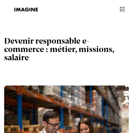
Devenir responsable e-
commerce : métier, missions,
salaire