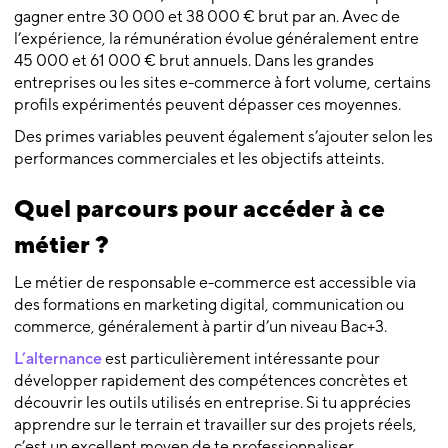
gagner entre 30 000 et 38 000 € brut par an. Avec de
l’expérience, la rémunération évolue généralement entre
45 000 et 61 000 € brut annuels. Dans les grandes
entreprises ou les sites e-commerce à fort volume, certains
profils expérimentés peuvent dépasser ces moyennes.
Des primes variables peuvent également s’ajouter selon les
performances commerciales et les objectifs atteints.
Quel parcours pour accéder à ce
métier ?
Le métier de responsable e-commerce est accessible via
des formations en marketing digital, communication ou
commerce, généralement à partir d’un niveau Bac+3.
L’alternance
est particulièrement intéressante pour
développer rapidement des compétences concrètes et
découvrir les outils utilisés en entreprise. Si tu apprécies
apprendre sur le terrain et travailler sur des projets réels,
c’est un excellent moyen de te professionnaliser.