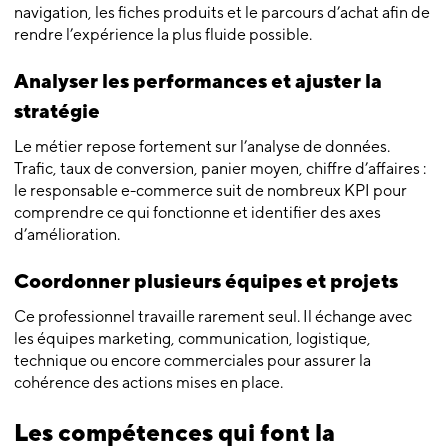
navigation, les fiches produits et le parcours d’achat afin de
rendre l’expérience la plus fluide possible.
Analyser les performances et ajuster la
stratégie
Le métier repose fortement sur l’analyse de données.
Trafic, taux de conversion, panier moyen, chiffre d’affaires :
le responsable e-commerce suit de nombreux KPI pour
comprendre ce qui fonctionne et identifier des axes
d’amélioration.
Coordonner plusieurs équipes et projets
Ce professionnel travaille rarement seul. Il échange avec
les équipes marketing, communication, logistique,
technique ou encore commerciales pour assurer la
cohérence des actions mises en place.
Les compétences qui font la