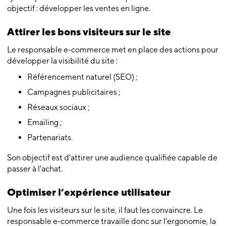
objectif : développer les ventes en ligne.
Attirer les bons visiteurs sur le site
Le responsable e-commerce met en place des actions pour
développer la visibilité du site :
Référencement naturel (SEO) ;
Campagnes publicitaires ;
Réseaux sociaux ;
Emailing ;
Partenariats.
Son objectif est d’attirer une audience qualifiée capable de
passer à l’achat.
Optimiser l’expérience utilisateur
Une fois les visiteurs sur le site, il faut les convaincre. Le
responsable e-commerce travaille donc sur l’ergonomie, la