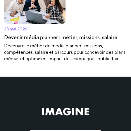
25 mai 2026
Devenir média planner : métier, missions, salaire
Découvre le métier de média planner : missions,
compétences, salaire et parcours pour concevoir des plans
médias et optimiser l’impact des campagnes publicitair