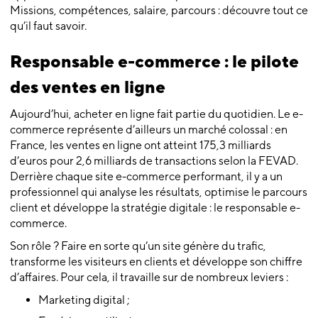
Missions, compétences, salaire, parcours : découvre tout ce
qu’il faut savoir.
Responsable e-commerce : le pilote
des ventes en ligne
Aujourd’hui, acheter en ligne fait partie du quotidien. Le e-
commerce représente d’ailleurs un marché colossal : en
France, les ventes en ligne ont atteint 175,3 milliards
d’euros pour 2,6 milliards de transactions selon la FEVAD.
Derrière chaque site e-commerce performant, il y a un
professionnel qui analyse les résultats, optimise le parcours
client et développe la stratégie digitale : le responsable e-
commerce.
Son rôle ? Faire en sorte qu’un site génère du trafic,
transforme les visiteurs en clients et développe son chiffre
d’affaires. Pour cela, il travaille sur de nombreux leviers :
Marketing digital ;