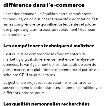
différence dans l’e-commerce
Le métier demande un équilibre entre compétences
techniques, vision business et capacité d’adaptation. Si tu
aimes comprendre ce qui influence les ventes et piloter
des projets digitaux, tu pourrais rapidement t’épanouir
dans cet univers.
Les compétences techniques à maîtriser
Il est crucial de comprendre les fondamentaux du
marketing digital, du référencement et de l’analyse de
données. Tu vas également utiliser des outils de suivi de
performance, des plateformes e-commerce et parfois des
solutions CRM ou publicitaires.
La gestion de projet est aussi essentielle, car tu seras
souvent amené à piloter plusieurs actions en parallèle avec
différents interlocuteurs.
Les qualités personnelles recherchées