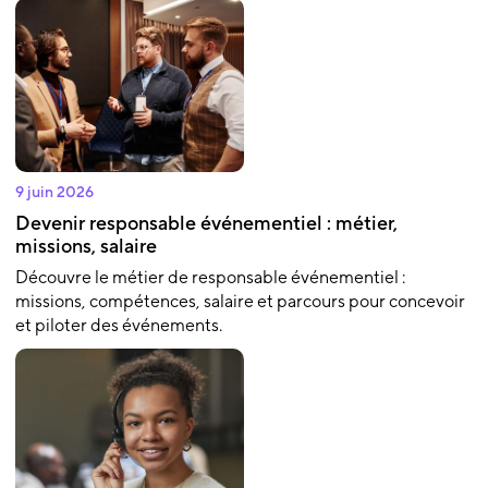
9 juin 2026
Devenir responsable événementiel : métier,
missions, salaire
Découvre le métier de responsable événementiel :
missions, compétences, salaire et parcours pour concevoir
et piloter des événements.