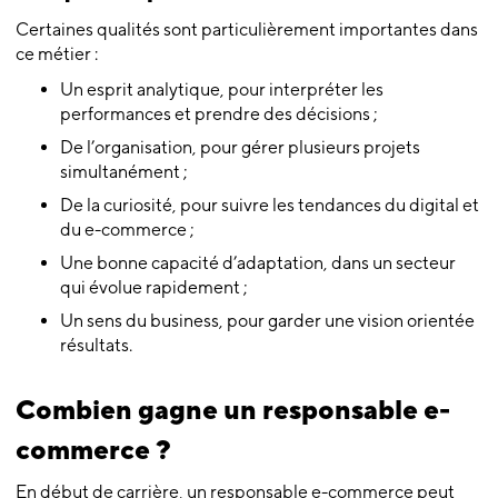
Certaines qualités sont particulièrement importantes dans
ce métier :
Un esprit analytique, pour interpréter les
performances et prendre des décisions ;
De l’organisation, pour gérer plusieurs projets
simultanément ;
De la curiosité, pour suivre les tendances du digital et
du e-commerce ;
Une bonne capacité d’adaptation, dans un secteur
qui évolue rapidement ;
Un sens du business, pour garder une vision orientée
résultats.
Combien gagne un responsable e-
commerce ?
En début de carrière, un responsable e-commerce peut