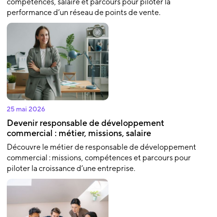
compétences, salaire et parcours pour piloter la
performance d’un réseau de points de vente.
25 mai 2026
Devenir responsable de développement
commercial : métier, missions, salaire
Découvre le métier de responsable de développement
commercial : missions, compétences et parcours pour
piloter la croissance d’une entreprise.