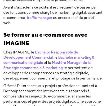
Avant d’accéder à ce poste, il est fréquent de passer par
des fonctions comme chargé de marketing digital, assistant
e-commerce,
traffic manager
ou encore chef de projet
web.
Se former au e-commerce avec
IMAGINE
Chez IMAGINE, le
Bachelor Responsable du
Développement Commercial
, le
Bachelor marketing &
communication digitale
et le
Mastère Manager de la
Stratégie commerciale & marketing
te permettent de
développer des compétences en stratégie digitale,
développement commercial et pilotage de la performance.
Grâce à l’alternance, aux projets professionnalisants et à
l’accompagnement des intervenants, tu apprends à
comprendre les enjeux du e-commerce, analyser les
performances et gérer des projets digitaux. Une approche