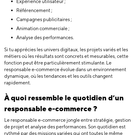
Expérience utilisateur ;
Référencement ;
Campagnes publicitaires ;
Animation commerciale ;
Analyse des performances.
Si tu apprécies les univers digitaux, les projets variés et les
métiers où les résultats sont concrets et mesurables, cette
fonction peut être particulièrement stimulante. Le
responsable e-commerce évolue dans un environnement
dynamique, où les tendances et les outils changent
rapidement.
À quoi ressemble le quotidien d’un
responsable e-commerce ?
Le responsable e-commerce jongle entre stratégie, gestion
de projet et analyse des performances. Son quotidien est
rythmé par des missions variées qui ont toutes le même