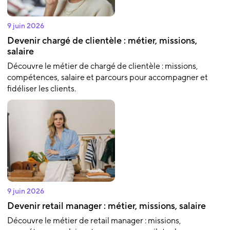
9 juin 2026
Devenir chargé de clientèle : métier, missions,
salaire
Découvre le métier de chargé de clientèle : missions,
compétences, salaire et parcours pour accompagner et
fidéliser les clients.
9 juin 2026
Devenir retail manager : métier, missions, salaire
Découvre le métier de retail manager : missions,