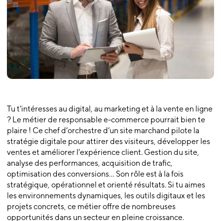
Tu t’intéresses au digital, au marketing et à la vente en ligne
? Le métier de responsable e-commerce pourrait bien te
plaire ! Ce chef d’orchestre d’un site marchand pilote la
stratégie digitale pour attirer des visiteurs, développer les
ventes et améliorer l’expérience client. Gestion du site,
analyse des performances, acquisition de trafic,
optimisation des conversions… Son rôle est à la fois
stratégique, opérationnel et orienté résultats. Si tu aimes
les environnements dynamiques, les outils digitaux et les
projets concrets, ce métier offre de nombreuses
opportunités dans un secteur en pleine croissance.