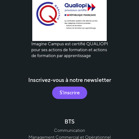
Imagine
Campus est certifié QUALIOPI
pour ses actions de formation et actions
de formation par apprentissage
Inscrivez-vous à notre newsletter
S'inscrire
BTS
Communication
Management Commercial et Opérationnel