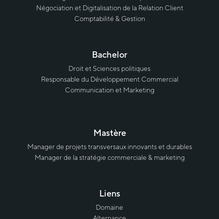
Négociation et Digitalisation de la Relation Client
Comptabilité & Gestion
Bachelor
Droit et Sciences politiques
Responsable du Développement Commercial
Communication et Marketing
Mastère
Manager de projets transversaux innovants et durables
Manager de la stratégie commerciale & marketing
Liens
Domaine
Alternance