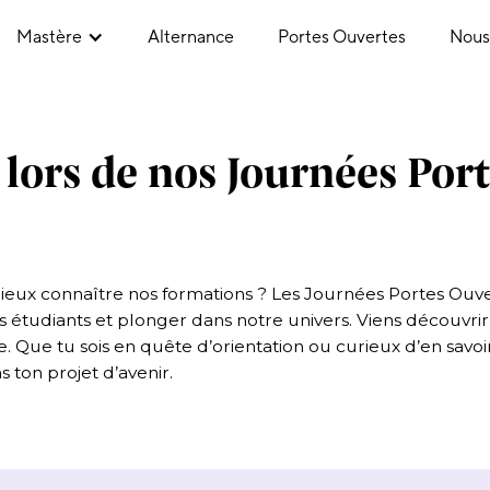
Mastère
Alternance
Portes Ouvertes
Nous
ors de nos Journées Port
ieux connaître nos formations ? Les Journées Portes Ouve
 étudiants et plonger dans notre univers. Viens découvrir
. Que tu sois en quête d’orientation ou curieux d’en sav
 ton projet d’avenir.