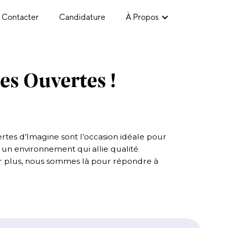
 Contacter
Candidature
À Propos
es Ouvertes !
rtes d’Imagine sont l’occasion idéale pour
 un environnement qui allie qualité
oir plus, nous sommes là pour répondre à