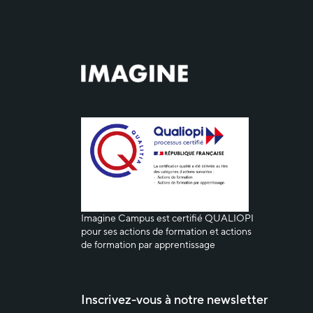
Imagine Campus est certifié QUALIOPI
pour ses actions de formation et actions
de formation par apprentissage
Inscrivez-vous à notre newsletter