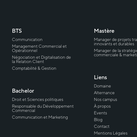
BTS
Mastère
Communication
Manager de projets tr
innovants et durables
Management Commercial et
Opérationnel
Manager de la stratégi
commerciale & market
Négociation et Digitalisation de
la Relation Client
Comptabilité & Gestion
Liens
Domaine
Bachelor
Alternance
Droit et Sciences politiques
Nos campus
Responsable du Développement
À propos
Commercial
Events
Communication et Marketing
Blog
Contact
Mentions Légales