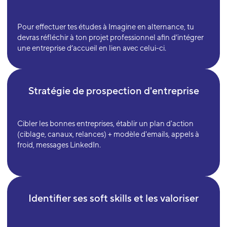
Pour effectuer tes études à Imagine en alternance, tu
devras réfléchir à ton projet professionnel afin d’intégrer
une entreprise d’accueil en lien avec celui-ci.
Stratégie de prospection d'entreprise
Cibler les bonnes entreprises, établir un plan d'action
(ciblage, canaux, relances) + modèle d'emails, appels à
froid, messages LinkedIn.
Identifier ses soft skills et les valoriser