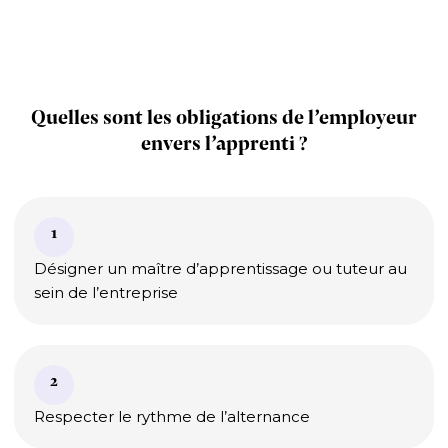
Quelles sont les obligations de l’employeur
envers l’apprenti ?
1
Désigner un maître d’apprentissage ou tuteur au
sein de l’entreprise
2
Respecter le rythme de l’alternance