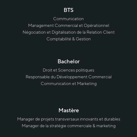
BTS
Communication
Management Commercial et Opérationnel
Négociation et Digitalisation de la Relation Client
Comptabilité & Gestion
Bachelor
Droit et Sciences politiques
Responsable du Développement Commercial
Communication et Marketing
Mastère
Manager de projets transversaux innovants et durables
Manager de la stratégie commerciale & marketing