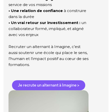
service de vos missions
• Une relation de confiance
à construire
dans la durée
• Un vrai retour sur investissement :
un
collaborateur formé, impliqué, et aligné
avec vos enjeux
Recruter un alternant à Imagine, c’est
aussi soutenir une école qui place le sens,
l’humain et l’impact positif au cœur de ses
formations.
Je recrute un alternant à Imagine >