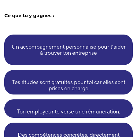
Ce que tu y gagnes :
Un accompagnement personnalisé pour t’aider
à trouver ton entreprise
Tes études sont gratuites pour toi car elles sont
prises en charge
Ton employeur te verse une rémunération.
Des compétences concrètes, directement