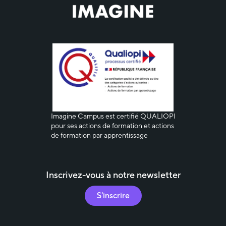
Imagine Campus est certifié QUALIOPI
pour ses actions de formation et actions
de formation par apprentissage
Inscrivez-vous à notre newsletter
S'inscrire