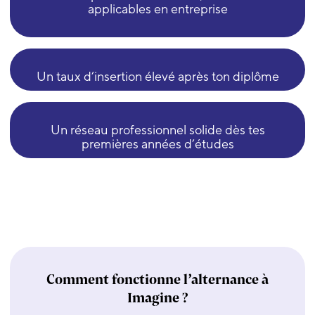
applicables en entreprise
Un taux d’insertion élevé après ton diplôme
Un réseau professionnel solide dès tes
premières années d’études
Comment fonctionne l’alternance à
Imagine ?