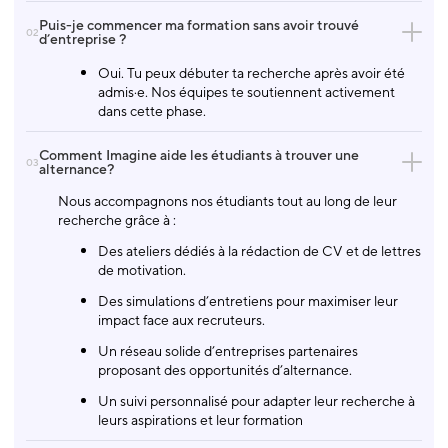
Puis-je commencer ma formation sans avoir trouvé
02
d’entreprise ?
Oui. Tu peux débuter ta recherche après avoir été
admis·e. Nos équipes te soutiennent activement
dans cette phase.
Comment Imagine aide les étudiants à trouver une
03
alternance?
Nous accompagnons nos étudiants tout au long de leur
recherche grâce à :
Des ateliers dédiés à la rédaction de CV et de lettres
de motivation.
Des simulations d’entretiens pour maximiser leur
impact face aux recruteurs.
Un réseau solide d’entreprises partenaires
proposant des opportunités d’alternance.
Un suivi personnalisé pour adapter leur recherche à
leurs aspirations et leur formation