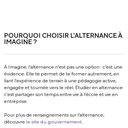
POURQUOI CHOISIR L'ALTERNANCE À
IMAGINE ?
À Imagine, l’alternance n’est pas une option : c’est une
évidence. Elle te permet de te former autrement, en
liant l’expérience de terrain à une pédagogie active,
engagée et tournée vers le réel. Étudier en alternance
c’est partager son temps entre vie à l’école et vie en
entreprise.
Pour plus de renseignements sur l’alternance,
découvre
le site du gouvernement
.