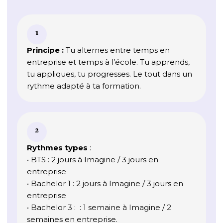
1
Principe :
Tu alternes entre temps en
entreprise et temps à l’école. Tu apprends,
tu appliques, tu progresses. Le tout dans un
rythme adapté à ta formation.
2
Rythmes types
:
• BTS : 2 jours à Imagine / 3 jours en
entreprise
• Bachelor 1 : 2 jours à Imagine / 3 jours en
entreprise
• Bachelor 3 : : 1 semaine à Imagine / 2
semaines en entreprise.