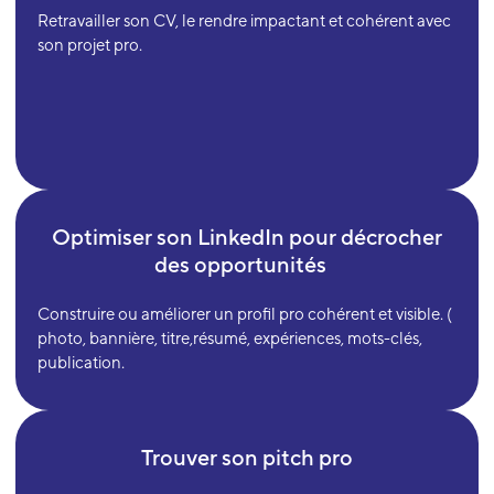
Retravailler son CV, le rendre impactant et cohérent avec
son projet pro.
Optimiser son LinkedIn pour décrocher
des opportunités
Construire ou améliorer un profil pro cohérent et visible. (
photo, bannière, titre,résumé, expériences, mots-clés,
publication.
Trouver son pitch pro