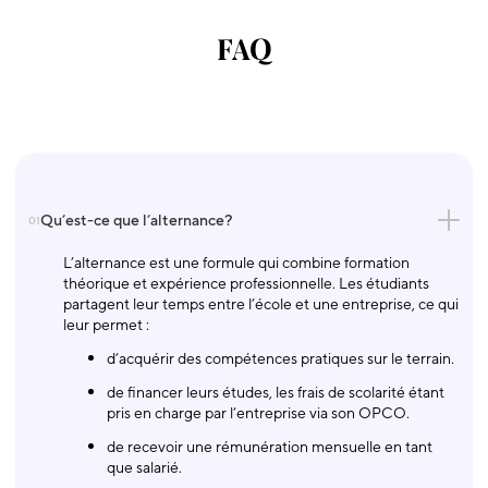
FAQ
Qu’est-ce que l’alternance?
01
L’alternance est une formule qui combine formation
théorique et expérience professionnelle. Les étudiants
partagent leur temps entre l’école et une entreprise, ce qui
leur permet :
d’acquérir des compétences pratiques sur le terrain.
de financer leurs études, les frais de scolarité étant
pris en charge par l’entreprise via son OPCO.
de recevoir une rémunération mensuelle en tant
que salarié.