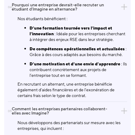
Pourquoi une entreprise devrait-elle recruter un
04
étudiant d’Imagine en alternance?
Nos étudiants bénéficient :
D’une formation tournée vers l’impact et
l’innovation
: Idéale pour les entreprises cherchant
à intégrer des enjeux RSE dans leur stratégie.
De compétences opérationnelles et actualisées
:
Grâce à des cours adaptés aux besoins du marché.
D’une motivation et d’une envie d’apprendre
: Ils
contribuent concrètement aux projets de
l’entreprise tout en se formant.
En recrutant un alternant, une entreprise bénéficie
également d’aides financières et de l’exonération de
certains frais selon le type de contrat.
Comment les entreprises partenaires collaborent-
05
elles avec Imagine?
Nous développons des partenariats sur mesure avec les
entreprises, qui incluent :