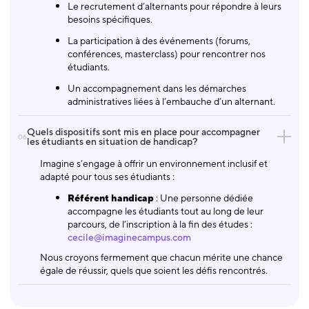
Le recrutement d’alternants pour répondre à leurs
besoins spécifiques.
La participation à des événements (forums,
conférences, masterclass) pour rencontrer nos
étudiants.
Un accompagnement dans les démarches
administratives liées à l’embauche d’un alternant.
Quels dispositifs sont mis en place pour accompagner
06
les étudiants en situation de handicap?
Imagine s’engage à offrir un environnement inclusif et
adapté pour tous ses étudiants :
Référent handicap
: Une personne dédiée
accompagne les étudiants tout au long de leur
parcours, de l’inscription à la fin des études :
cecile@imaginecampus.com
Nous croyons fermement que chacun mérite une chance
égale de réussir, quels que soient les défis rencontrés.