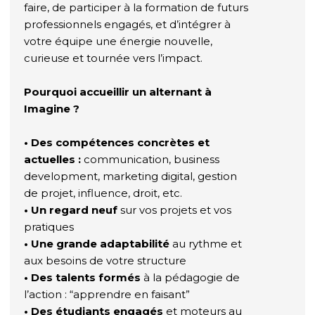
faire, de participer à la formation de futurs
professionnels engagés, et d’intégrer à
votre équipe une énergie nouvelle,
curieuse et tournée vers l’impact.
Pourquoi accueillir un alternant à
Imagine ?
• Des compétences concrètes et
actuelles :
communication, business
development, marketing digital, gestion
de projet, influence, droit, etc.
• Un regard neuf
sur vos projets et vos
pratiques
• Une grande adaptabilité
au rythme et
aux besoins de votre structure
• Des talents formés
à la pédagogie de
l’action : “apprendre en faisant”
• Des étudiants engagés
et moteurs au