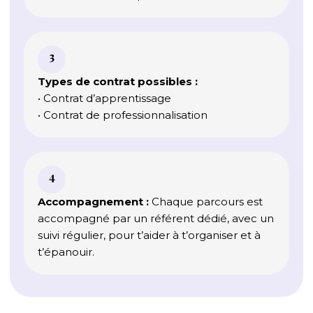
3
Types de contrat possibles :
• Contrat d’apprentissage
• Contrat de professionnalisation
4
Accompagnement :
Chaque parcours est
accompagné par un référent dédié, avec un
suivi régulier, pour t’aider à t’organiser et à
t’épanouir.