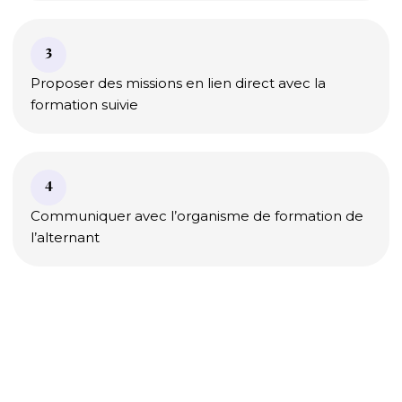
3
Proposer des missions en lien direct avec la
formation suivie
4
Communiquer avec l’organisme de formation de
l’alternant