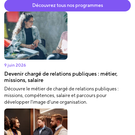
Découvrez tous nos programmes
9 juin 2026
Devenir chargé de relations publiques : métier,
missions, salaire
Découvre le métier de chargé de relations publiques :
missions, compétences, salaire et parcours pour
développer l'image d'une organisation.