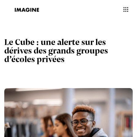
Le Cube : une alerte sur les
dérives des grands groupes
d’écoles privées