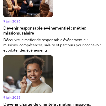
9 juin 2026
Devenir responsable événementiel : métier,
missions, salaire
Découvre le métier de responsable événementiel :
missions, compétences, salaire et parcours pour concevoir
et piloter des événements.
9 juin 2026
Devenir chargé de clientèle : métier, missions,