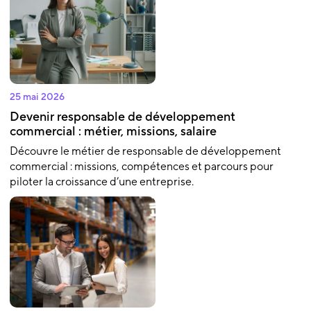
25 mai 2026
Devenir responsable de développement
commercial : métier, missions, salaire
Découvre le métier de responsable de développement
commercial : missions, compétences et parcours pour
piloter la croissance d’une entreprise.