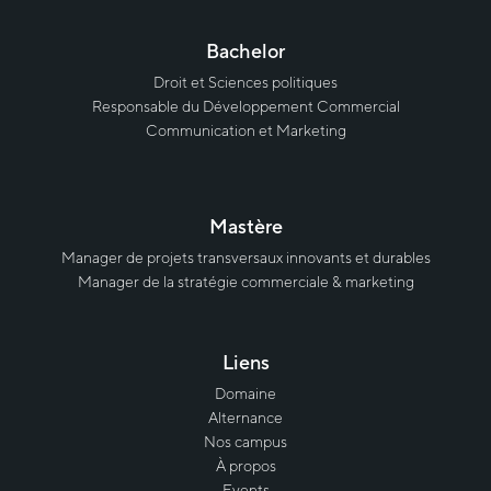
Bachelor
Droit et Sciences politiques
Responsable du Développement Commercial
Communication et Marketing
Mastère
Manager de projets transversaux innovants et durables
Manager de la stratégie commerciale & marketing
Liens
Domaine
Alternance
Nos campus
À propos
Events