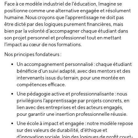
Face à ce modèle industriel de l’éducation, Imagine se
positionne comme une alternative engagée et résolument
humaine. Nous croyons que l’apprentissage ne doit pas
être dicté par des logiques purement financières, mais
bien par la volonté d’accompagner chaque étudiant dans
son projet personnel et professionnel tout en mettant
l’impact au cœur de nos formations.
Nos principes fondateurs :
Un accompagnement personnalisé : chaque étudiant
bénéficie d’un suivi adapté, avec des mentors et des
intervenants issus du terrain, pour une montée en
compétences efficace.
Une pédagogie active et professionnalisante : nous
privilégions l’apprentissage par projets concrets, en
lien avec des entreprises et des acteurs engagés,
pour garantir une insertion professionnelle réussie.
Une école à impact et engagée : notre modèle repose
sur des valeurs de durabilité, d’éthique et
d’innovation sociale, loin des logiques de profit court-