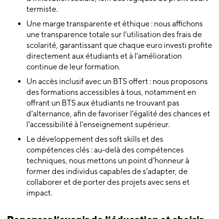
termiste.
Une marge transparente et éthique : nous affichons
une transparence totale sur l’utilisation des frais de
scolarité, garantissant que chaque euro investi profite
directement aux étudiants et à l’amélioration
continue de leur formation.
Un accès inclusif avec un BTS offert : nous proposons
des formations accessibles à tous, notamment en
offrant un BTS aux étudiants ne trouvant pas
d’alternance, afin de favoriser l’égalité des chances et
l’accessibilité à l’enseignement supérieur.
Le développement des soft skills et des
compétences clés : au-delà des compétences
techniques, nous mettons un point d’honneur à
former des individus capables de s’adapter, de
collaborer et de porter des projets avec sens et
impact.