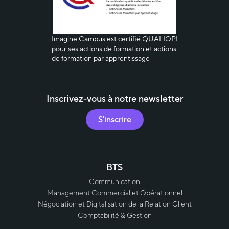
Imagine
Campus est certifié QUALIOPI
pour ses actions de formation et actions
de formation par apprentissage
Inscrivez-vous à notre newsletter
S'inscrire
BTS
Communication
Management Commercial et Opérationnel
Négociation et Digitalisation de la Relation Client
Comptabilité & Gestion