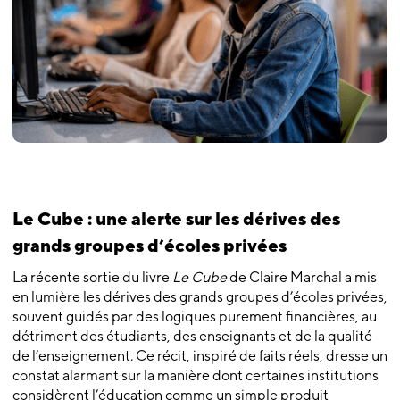
Le Cube : une alerte sur les dérives des
grands groupes d’écoles privées
La récente sortie du livre
Le Cube
de Claire Marchal a mis
en lumière les dérives des grands groupes d’écoles privées,
souvent guidés par des logiques purement financières, au
détriment des étudiants, des enseignants et de la qualité
de l’enseignement. Ce récit, inspiré de faits réels, dresse un
constat alarmant sur la manière dont certaines institutions
considèrent l’éducation comme un simple produit