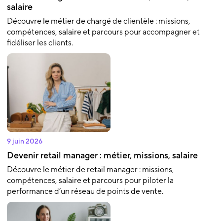
salaire
Découvre le métier de chargé de clientèle : missions,
compétences, salaire et parcours pour accompagner et
fidéliser les clients.
9 juin 2026
Devenir retail manager : métier, missions, salaire
Découvre le métier de retail manager : missions,
compétences, salaire et parcours pour piloter la
performance d’un réseau de points de vente.