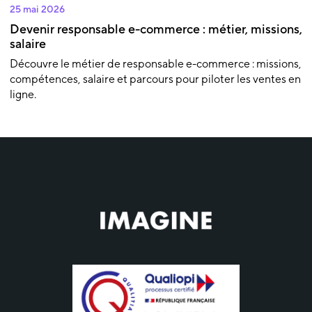
25 mai 2026
Devenir responsable e-commerce : métier, missions,
salaire
Découvre le métier de responsable e-commerce : missions,
compétences, salaire et parcours pour piloter les ventes en
ligne.