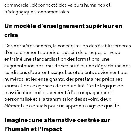
commercial, déconnecté des valeurs humaines et
pédagogiques fondamentales.
Un modèle d’enseignement supérieur en
crise
Ces dernières années, la concentration des établissements
d’enseignement supérieur au sein de groupes privés a
entraîné une standardisation des formations, une
augmentation des frais de scolarité et une dégradation des
conditions d’apprentissage. Les étudiants deviennent des
numéros, et les enseignants, des prestataires précaires
soumis à des exigences de rentabilité. Cette logique de
massification nuit gravement à l’accompagnement
personnalisé et à la transmission des savoirs, deux
éléments essentiels pour un apprentissage de qualité.
Imagine : une alternative centrée sur
l’humain et l’impact