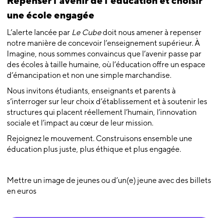
Repenser l’avenir de l’éducation et choisir
une école engagée
L’alerte lancée par
Le Cube
doit nous amener à repenser
notre manière de concevoir l’enseignement supérieur. À
Imagine, nous sommes convaincus que l’avenir passe par
des écoles à taille humaine, où l’éducation offre un espace
d’émancipation et non une simple marchandise.
Nous invitons étudiants, enseignants et parents à
s’interroger sur leur choix d’établissement et à soutenir les
structures qui placent réellement l’humain, l’innovation
sociale et l’impact au cœur de leur mission.
Rejoignez le mouvement. Construisons ensemble une
éducation plus juste, plus éthique et plus engagée.
Mettre un image de jeunes ou d’un(e) jeune avec des billets
en euros