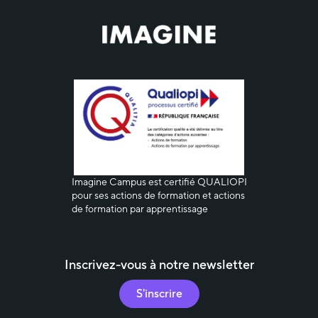
Imagine
Campus est certifié QUALIOPI
pour ses actions de formation et actions
de formation par apprentissage
Inscrivez-vous à notre newsletter
S'inscrire