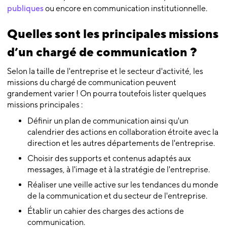
publiques
ou encore en communication institutionnelle.
Quelles sont les principales missions
d’un chargé de communication ?
Selon la taille de l'entreprise et le secteur d'activité, les
missions du chargé de communication peuvent
grandement varier ! On pourra toutefois lister quelques
missions principales :
Définir un plan de communication ainsi qu'un
calendrier des actions en collaboration étroite avec la
direction et les autres départements de l'entreprise.
Choisir des supports et contenus adaptés aux
messages, à l'image et à la stratégie de l'entreprise.
Réaliser une veille active sur les tendances du monde
de la communication et du secteur de l'entreprise.
Établir un cahier des charges des actions de
communication.