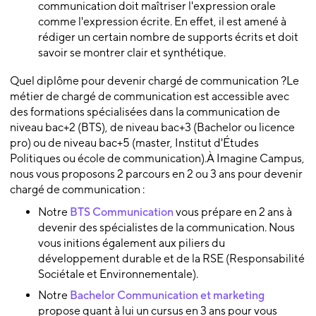
communication doit maîtriser l'expression orale
comme l'expression écrite. En effet, il est amené à
rédiger un certain nombre de supports écrits et doit
savoir se montrer clair et synthétique.
Quel diplôme pour devenir chargé de communication ?Le
métier de chargé de communication est accessible avec
des formations spécialisées dans la communication de
niveau bac+2 (BTS), de niveau bac+3 (Bachelor ou licence
pro) ou de niveau bac+5 (master, Institut d'Études
Politiques ou école de communication).À Imagine Campus,
nous vous proposons 2 parcours en 2 ou 3 ans pour devenir
chargé de communication :
Notre
BTS Communication
vous prépare en 2 ans à
devenir des spécialistes de la communication. Nous
vous initions également aux piliers du
développement durable et de la RSE (Responsabilité
Sociétale et Environnementale).
Notre
Bachelor Communication et marketing
propose quant à lui un cursus en 3 ans pour vous