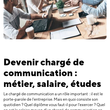
Devenir chargé de
communication :
métier, salaire, études
Le chargé de communication a un rôle important : il est le
porte-parole de l’entreprise. Mais en quoi consiste son
quotidien ? Quel diplôme vous faut-il pour l’exercer ? Quel