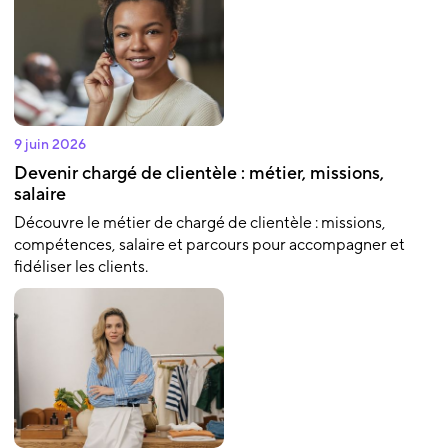
9 juin 2026
Devenir chargé de clientèle : métier, missions,
salaire
Découvre le métier de chargé de clientèle : missions,
compétences, salaire et parcours pour accompagner et
fidéliser les clients.