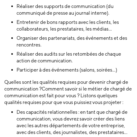
Réaliser des supports de communication (du
communiqué de presse au journal interne).
Entretenir de bons rapports avec les clients, les
collaborateurs, les prestataires, les médias…
Organiser des partenariats, des événements et des
rencontres.
Réaliser des audits sur les retombées de chaque
action de communication.
Participer à des événements (salons, soirées…)
Quelles sont les qualités requises pour devenir chargé de
communication ?Comment savoir si le métier de chargé de
communication est fait pour vous ? Listons quelques
qualités requises pour que vous puissiez vous projeter :
Des capacités relationnelles : en tant que chargé de
communication, vous devrez savoir créer des liens
avec les autres départements de votre entreprise,
avec des clients, des journalistes, des prestataires…