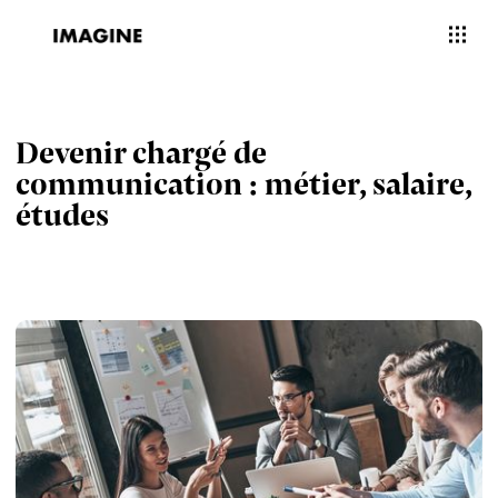
Devenir chargé de
communication : métier, salaire,
études