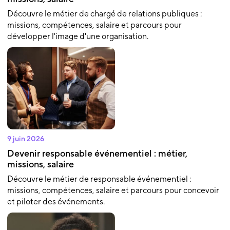
Découvre le métier de chargé de relations publiques :
missions, compétences, salaire et parcours pour
développer l'image d'une organisation.
9 juin 2026
Devenir responsable événementiel : métier,
missions, salaire
Découvre le métier de responsable événementiel :
missions, compétences, salaire et parcours pour concevoir
et piloter des événements.