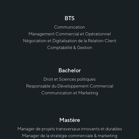
BTS
Communication
Management Commercial et Opérationnel
Négociation et Digitalisation de la Relation Client
Comptabilité & Gestion
Bachelor
Droit et Sciences politiques
Responsable du Développement Commercial
Communication et Marketing
Mastère
Manager de projets transversaux innovants et durables
Manager de la stratégie commerciale & marketing