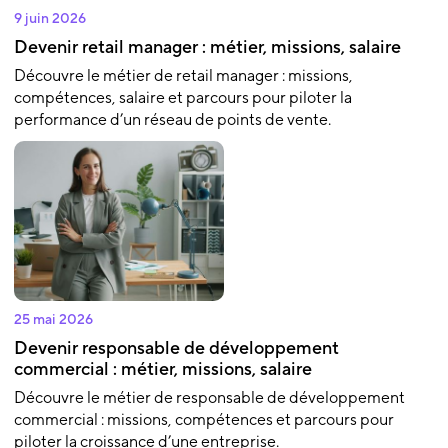
9 juin 2026
Devenir retail manager : métier, missions, salaire
Découvre le métier de retail manager : missions,
compétences, salaire et parcours pour piloter la
performance d’un réseau de points de vente.
25 mai 2026
Devenir responsable de développement
commercial : métier, missions, salaire
Découvre le métier de responsable de développement
commercial : missions, compétences et parcours pour
piloter la croissance d’une entreprise.