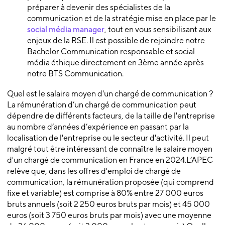
préparer à devenir des spécialistes de la
communication et de la stratégie mise en place par le
social média manager
, tout en vous sensibilisant aux
enjeux de la RSE. Il est possible de rejoindre notre
Bachelor Communication responsable et social
média éthique directement en 3ème année après
notre BTS Communication.
Quel est le salaire moyen d'un chargé de communication ?
La rémunération d’un chargé de communication peut
dépendre de différents facteurs, de la taille de l'entreprise
au nombre d’années d’expérience en passant par la
localisation de l'entreprise ou le secteur d'activité. Il peut
malgré tout être intéressant de connaître le salaire moyen
d'un chargé de communication en France en 2024.L’APEC
relève que, dans les offres d'emploi de chargé de
communication, la rémunération proposée (qui comprend
fixe et variable) est comprise à 80% entre 27 000 euros
bruts annuels (soit 2 250 euros bruts par mois) et 45 000
euros (soit 3 750 euros bruts par mois) avec une moyenne