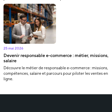
25 mai 2026
Devenir responsable e-commerce : métier, missions,
salaire
Découvre le métier de responsable e-commerce : missions,
compétences, salaire et parcours pour piloter les ventes en
ligne.