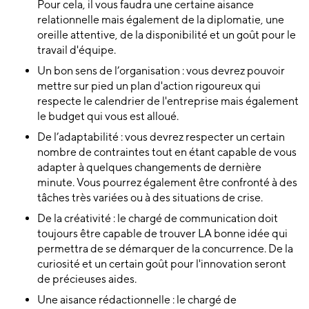
Pour cela, il vous faudra une certaine aisance
relationnelle mais également de la diplomatie, une
oreille attentive, de la disponibilité et un goût pour le
travail d'équipe.
Un bon sens de l’organisation : vous devrez pouvoir
mettre sur pied un plan d'action rigoureux qui
respecte le calendrier de l'entreprise mais également
le budget qui vous est alloué.
De l’adaptabilité : vous devrez respecter un certain
nombre de contraintes tout en étant capable de vous
adapter à quelques changements de dernière
minute. Vous pourrez également être confronté à des
tâches très variées ou à des situations de crise.
De la créativité : le chargé de communication doit
toujours être capable de trouver LA bonne idée qui
permettra de se démarquer de la concurrence. De la
curiosité et un certain goût pour l'innovation seront
de précieuses aides.
Une aisance rédactionnelle : le chargé de