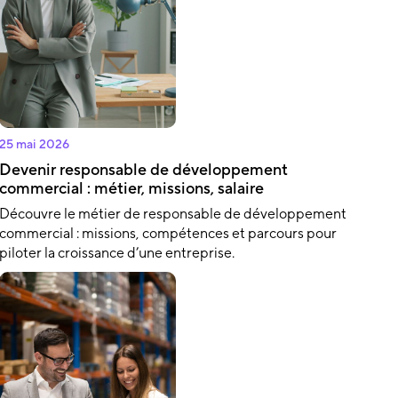
25 mai 2026
Devenir responsable de développement
commercial : métier, missions, salaire
Découvre le métier de responsable de développement
commercial : missions, compétences et parcours pour
piloter la croissance d’une entreprise.