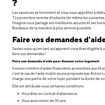
?
Les vacances se terminent et vous vous apprêtez à déb
? La première rentrée étudiante (et même les suivantes
Imagine vous partage ses meilleures astuces et ses bons
Bordeaux de la manière la plus sereine possible.
Faire vos demandes d'aide
Saviez-vous qu'en tant qu'apprenti vous êtes éligible à
faire vos demandes !
Faire une demande d'aide pour financer votre logement
Il existe nombre d'aides financières accessibles aux étud
c'est le cas de l'aide mobili-jeune proposée par Actio
charge une partie de votre loyer pendant la durée de vo
Elle est attribuée sous certaines conditions :
Vous êtes en contrat d'alternance,
Vous avez moins de 30 ans,