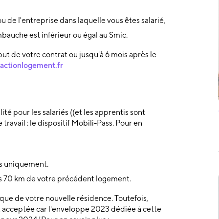
u de l'entreprise dans laquelle vous êtes salarié,
auche est inférieur ou égal au Smic.
but de votre contrat ou jusqu'à 6 mois après le
actionlogement.fr
 pour les salariés ((et les apprentis sont
travail : le dispositif Mobili-Pass. Pour en
es uniquement.
ns 70 km de votre précédent logement.
que de votre nouvelle résidence. Toutefois,
st acceptée car l'enveloppe 2023 dédiée à cette