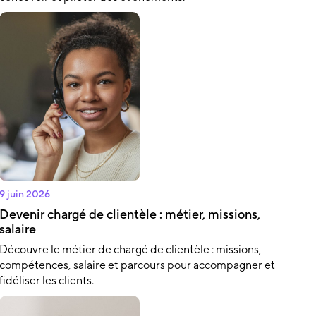
9 juin 2026
Devenir chargé de clientèle : métier, missions,
salaire
Découvre le métier de chargé de clientèle : missions,
compétences, salaire et parcours pour accompagner et
fidéliser les clients.