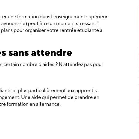
uter une formation dans l'enseignement supérieur
, avouons-le) peut être un moment stressant !
 plans pour organiser votre rentrée étudiante à
s sans attendre
 un certain nombre d'aides ? N'attendez pas pour
iants et plus particulièrement aux apprentis :
n Logement. Une aide qui permet de prendre en
tre formation en alternance.