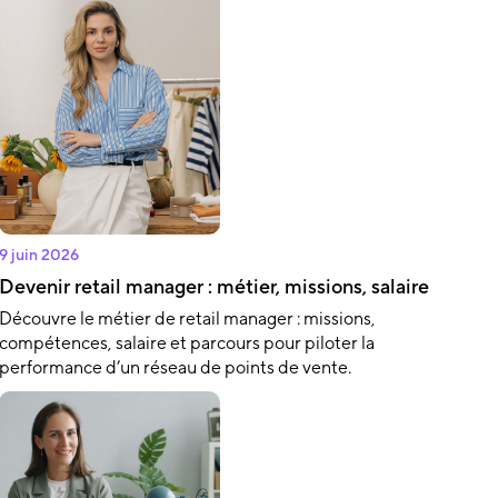
9 juin 2026
Devenir retail manager : métier, missions, salaire
Découvre le métier de retail manager : missions,
compétences, salaire et parcours pour piloter la
performance d’un réseau de points de vente.