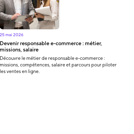
25 mai 2026
Devenir responsable e-commerce : métier,
missions, salaire
Découvre le métier de responsable e-commerce :
missions, compétences, salaire et parcours pour piloter
les ventes en ligne.