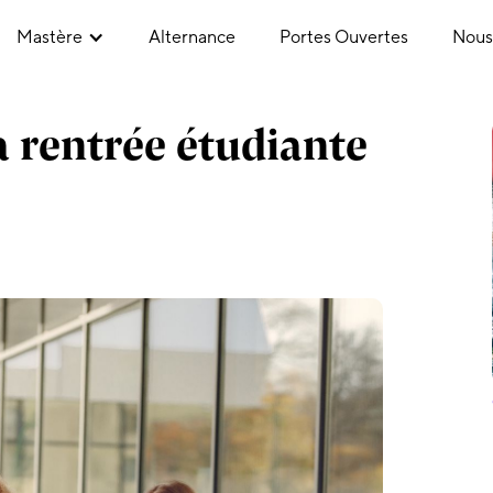
Mastère
Alternance
Portes Ouvertes
Nous
 rentrée étudiante