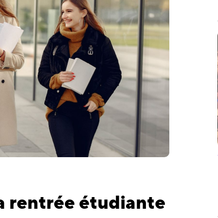
 rentrée étudiante