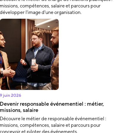
missions, compétences, salaire et parcours pour
développer l'image d'une organisation.
9 juin 2026
Devenir responsable événementiel : métier,
missions, salaire
Découvre le métier de responsable événementiel :
missions, compétences, salaire et parcours pour
concevoir et piloter des événements.