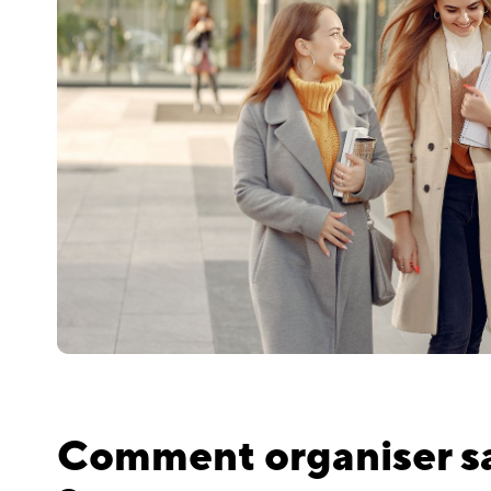
Comment organiser sa